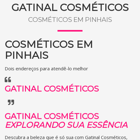
GATINAL COSMÉTICOS
COSMÉTICOS EM PINHAIS
COSMÉTICOS EM
PINHAIS
Dois endereços para atendê-lo melhor
GATINAL COSMÉTICOS
GATINAL COSMÉTICOS
EXPLORANDO SUA ESSÊNCIA
Descubra a beleza que é só sua com Gatinal Cosméticos,