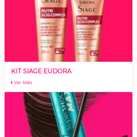
KIT SIAGE EUDORA
Ver Mais