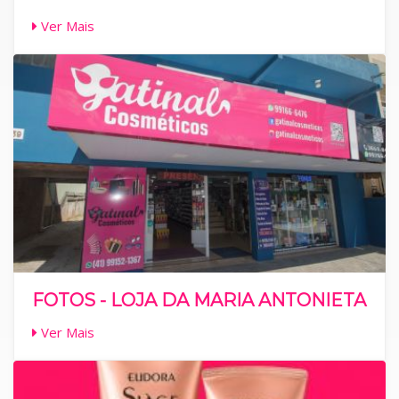
Ver Mais
FOTOS - LOJA DA MARIA ANTONIETA
Ver Mais