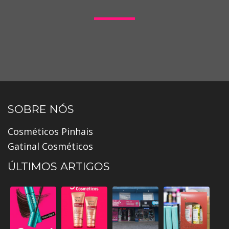
SOBRE NÓS
Cosméticos Pinhais
Gatinal Cosméticos
ÚLTIMOS ARTIGOS