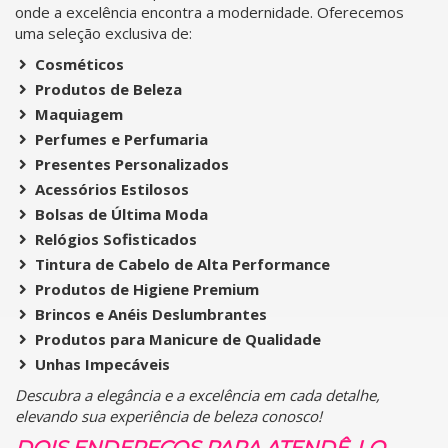
onde a excelência encontra a modernidade. Oferecemos
uma seleção exclusiva de:
Cosméticos
Produtos de Beleza
Maquiagem
Perfumes e Perfumaria
Presentes Personalizados
Acessórios Estilosos
Bolsas de Última Moda
Relógios Sofisticados
Tintura de Cabelo de Alta Performance
Produtos de Higiene Premium
Brincos e Anéis Deslumbrantes
Produtos para Manicure de Qualidade
Unhas Impecáveis
Descubra a elegância e a excelência em cada detalhe,
elevando sua experiência de beleza conosco!
DOIS ENDEREÇOS PARA ATENDÊ-LO