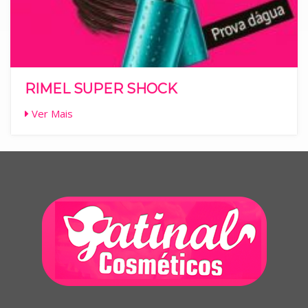
RIMEL SUPER SHOCK
Ver Mais