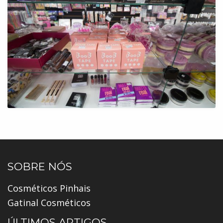
SOBRE NÓS
Cosméticos Pinhais
Gatinal Cosméticos
ÚLTIMOS ARTIGOS